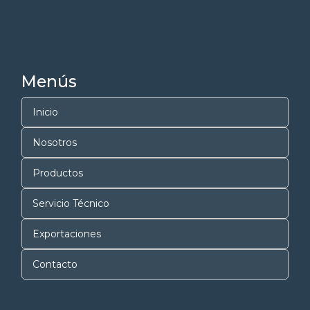
Menús
Inicio
Nosotros
Productos
Servicio Técnico
Exportaciones
Contacto