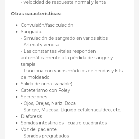
- velocidad de respuesta normal y lenta
Otras características:
Convulsión/fasciculación
Sangrado:
- Simulación de sangrado en varios sitios
- Arterial y venosa
- Las constantes vitales responden
automáticamente a la pérdida de sangre y
terapia
- Funciona con varios módulos de heridas y kits
de moldeado
Salida de orina (variable)
Cateterismo con Foley
Secreciones
- Ojos, Orejas, Nariz, Boca
- Sangre, Mucosa, Líquido cefalorraquídeo, etc.
Diaforesis
Sonidos intestinales - cuatro cuadrantes
Voz del paciente
- Sonidos pregrabados