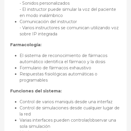
- Sonidos personalizados
- El instructor puede simular la voz del paciente
en modo inalámbrico
Comunicación del instructor
- Varios instructores se comunican utilizando voz
sobre IP integrada
Farmacología:
El sistema de reconocimiento de fármacos
automático identifica el fármaco y la dosis
Formulario de fármacos exhaustivo
Respuestas fisiológicas automáticas o
programables
Funciones del sistema:
Control de varios maniquís desde una interfaz
Control de simulaciones desde cualquier lugar de
la red
Varias interfaces pueden controlar/observar una
sola simulación