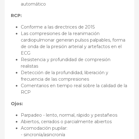
automático
RCP:
Conforme a las directrices de 2015
Las compresiones de la reanimación
cardiopulmonar generan pulsos palpables, forma
de onda de la presión arterial y artefactos en el
ECG
Resistencia y profundidad de compresión
realistas
Detección de la profundidad, liberación y
frecuencia de las compresiones
Comentarios en tiempo real sobre la calidad de la
RCP
Ojos:
Parpadeo - lento, normal, rápido y pestañeos
Abiertos, cerrados o parcialmente abiertos
Acomodación pupilar:
- sincronía/asincronía