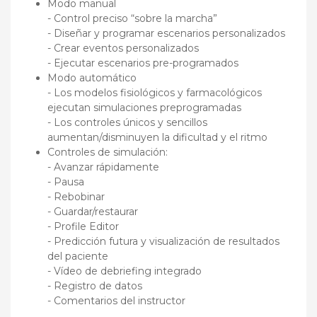
Modo manual
- Control preciso “sobre la marcha”
- Diseñar y programar escenarios personalizados
- Crear eventos personalizados
- Ejecutar escenarios pre-programados
Modo automático
- Los modelos fisiológicos y farmacológicos
ejecutan simulaciones preprogramadas
- Los controles únicos y sencillos
aumentan/disminuyen la dificultad y el ritmo
Controles de simulación:
- Avanzar rápidamente
- Pausa
- Rebobinar
- Guardar/restaurar
- Profile Editor
- Predicción futura y visualización de resultados
del paciente
- Vídeo de debriefing integrado
- Registro de datos
- Comentarios del instructor