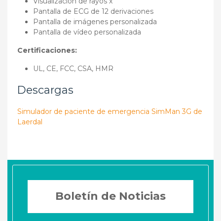
Visualización de rayos x
Pantalla de ECG de 12 derivaciones
Pantalla de imágenes personalizada
Pantalla de vídeo personalizada
Certificaciones:
UL, CE, FCC, CSA, HMR
Descargas
Simulador de paciente de emergencia SimMan 3G de
Laerdal
Boletín de Noticias