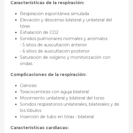
Características de la respiración:
Respiración espontánea simulada
Elevación y descenso bilateral y unilateral del
tórax
Exhalación de CO2
Sonidos pulmonares normales y anómalos
- 5 sitios de auscultación anterior
- 6 sitios de auscultación posterior
Saturación de oxígeno y monitorización con
ondas
Complicaciones de la respiración:
Cianosis
Toracocentesis con aguja bilateral
Movimiento unilateral y bilateral del torso
Sonidos respiratorios unilaterales, bilaterales y de
los lóbulos
Inserción de tubo en tórax - bilateral
Características cardiacas: