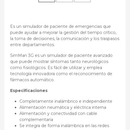
Es un simulador de paciente de emergencias que
puede ayudar a mejorar la gestión del tiempo crítico,
la toma de decisiones, la comunicación y los traspasos
entre departamentos.
SimMan 3G es un simulador de paciente avanzado
que puede mostrar síntomas tanto neurológicos
como fisiológicos. Es fácil de utilizar y emplea
tecnología innovadora como el reconocimiento de
fármacos automático.
Especificaciones
Completamente inalámbrico e independiente
Alimentación neumática y eléctrica interna
Alimentación y conectividad con cable
complementaria
Se integra de forma inalámbrica en las redes