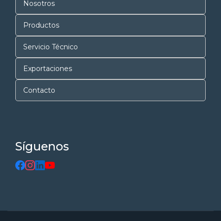
Nosotros
Productos
Servicio Técnico
Exportaciones
Contacto
Síguenos