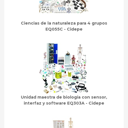
Ciencias de la naturaleza para 4 grupos
EQ055C - Cidepe
Unidad maestra de biología con sensor,
interfaz y software EQ303A - Cidepe