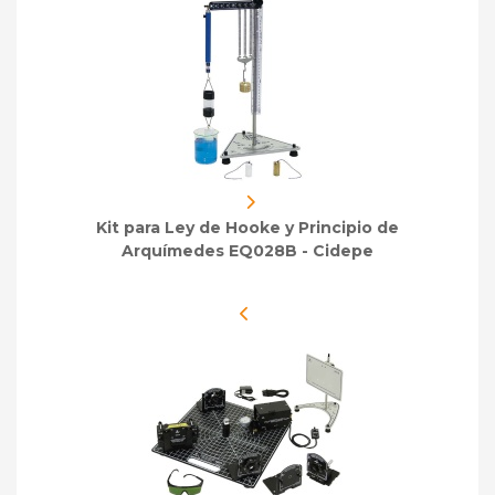
Kit para Ley de Hooke y Principio de
Arquímedes EQ028B - Cidepe