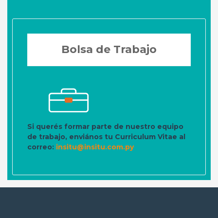
Bolsa de Trabajo
Si querés formar parte de nuestro equipo
de trabajo, enviános tu Curriculum Vitae al
correo:
insitu@insitu.com.py