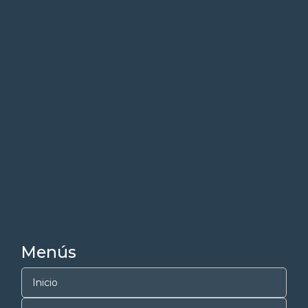
Menús
Inicio