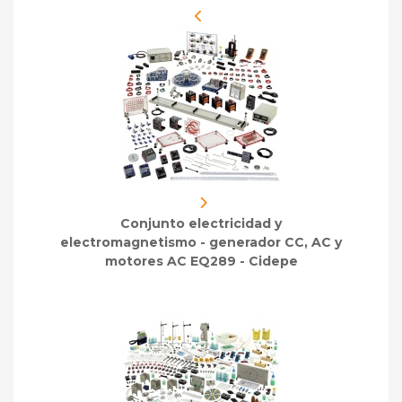
Conjunto electricidad y
electromagnetismo - generador CC, AC y
motores AC EQ289 - Cidepe