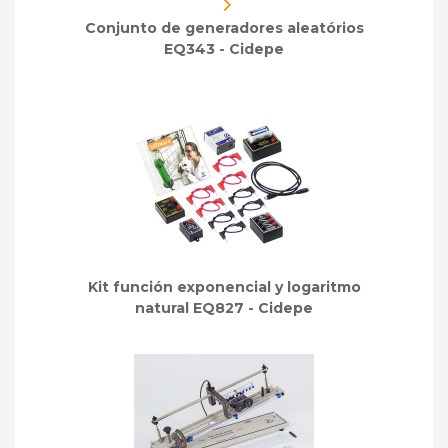
Conjunto de generadores aleatórios
EQ343 - Cidepe
Kit función exponencial y logaritmo
natural EQ827 - Cidepe