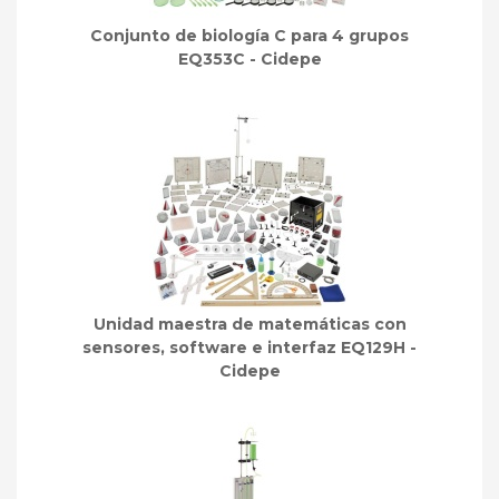
Conjunto de biología C para 4 grupos
EQ353C - Cidepe
Unidad maestra de matemáticas con
sensores, software e interfaz EQ129H -
Cidepe