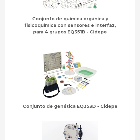
Conjunto de química orgánica y
fisicoquímica con sensores e interfaz,
para 4 grupos EQ351B - Cidepe
Conjunto de genética EQ353D - Cidepe