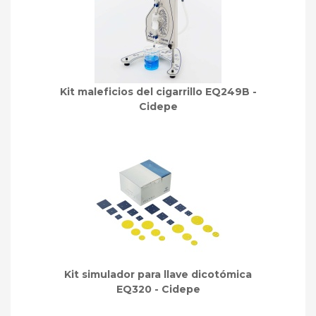
Kit maleficios del cigarrillo EQ249B -
Cidepe
Kit simulador para llave dicotómica
EQ320 - Cidepe