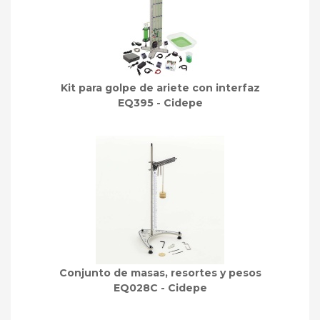
Kit para golpe de ariete con interfaz
EQ395 - Cidepe
Conjunto de masas, resortes y pesos
EQ028C - Cidepe