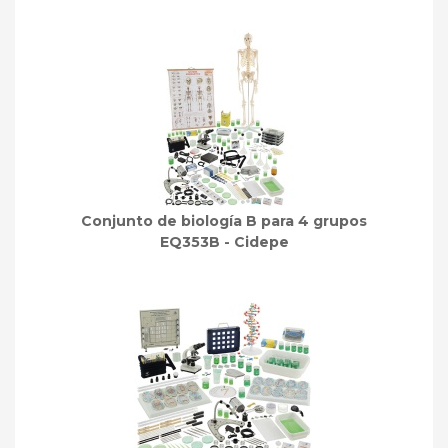
Conjunto de biología B para 4 grupos
EQ353B - Cidepe