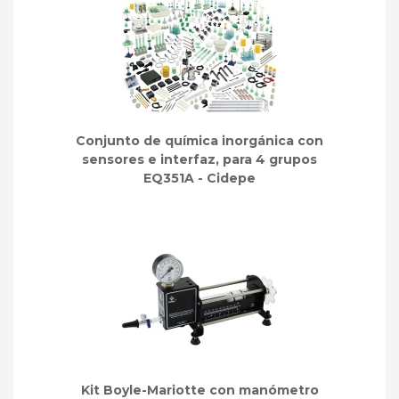
Conjunto de química inorgánica con
sensores e interfaz, para 4 grupos
EQ351A - Cidepe
Kit Boyle-Mariotte con manómetro