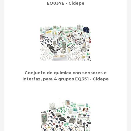
EQ037E - Cidepe
Conjunto de química con sensores e
interfaz, para 4 grupos EQ351 - Cidepe