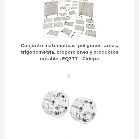
Conjunto matemáticas, polígonos, áreas,
trigonometría, proporciones y productos
notables EQ377 - Cidepe