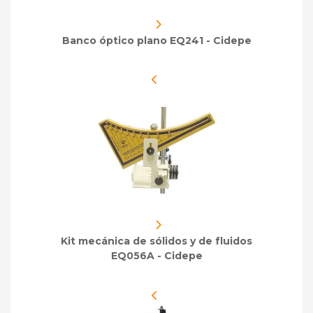
Banco óptico plano EQ241 - Cidepe
Kit mecánica de sólidos y de fluidos
EQ056A - Cidepe