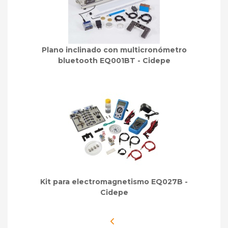
Plano inclinado con multicronómetro
bluetooth EQ001BT - Cidepe
Kit para electromagnetismo EQ027B -
Cidepe