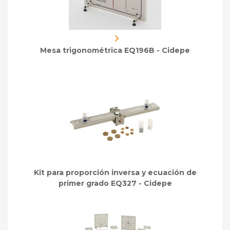
Mesa trigonométrica EQ196B - Cidepe
Kit para proporción inversa y ecuación de
primer grado EQ327 - Cidepe