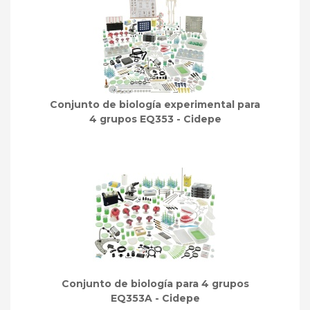
Conjunto de biología experimental para
4 grupos EQ353 - Cidepe
Conjunto de biología para 4 grupos
EQ353A - Cidepe