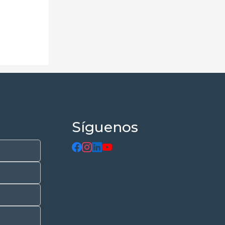
Síguenos