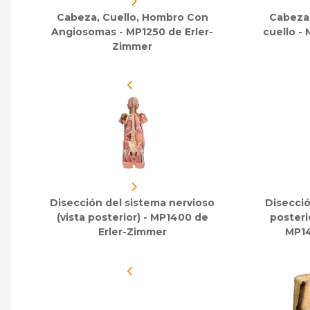
Cabeza, Cuello, Hombro Con
Cabeza 
Angiosomas - MP1250 de Erler-
cuello -
Zimmer
Disección del sistema nervioso
Disecció
(vista posterior) - MP1400 de
posteri
Erler-Zimmer
MP14