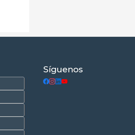
Síguenos