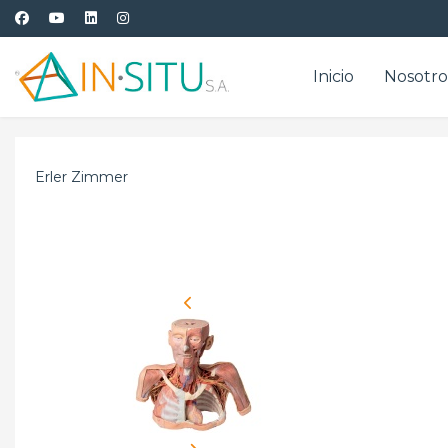
Inicio
Nosotro
Erler Zimmer