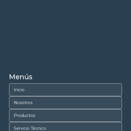
Menús
Inicio
Nosotros
Productos
Servicio Técnico